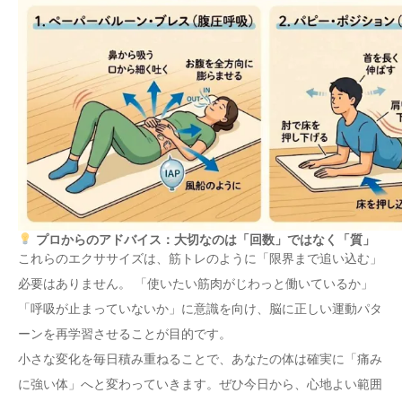
プロからのアドバイス：大切なのは「回数」ではなく「質」
これらのエクササイズは、筋トレのように「限界まで追い込む」
必要はありません。 「使いたい筋肉がじわっと働いているか」
「呼吸が止まっていないか」に意識を向け、脳に正しい運動パタ
ーンを再学習させることが目的です。
小さな変化を毎日積み重ねることで、あなたの体は確実に「痛み
に強い体」へと変わっていきます。ぜひ今日から、心地よい範囲