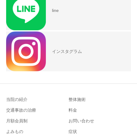
line
インスタグラム
当院の紹介
整体施術
交通事故の治療
料金
月額会員制
お問い合わせ
よみもの
症状