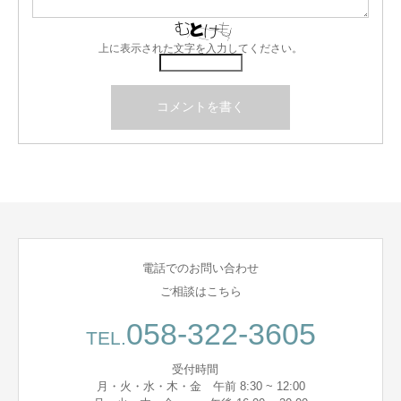
上に表示された文字を入力してください。
電話でのお問い合わせ
ご相談はこちら
058-322-3605
TEL.
受付時間
月・火・水・木・金 午前 8:30 ~ 12:00