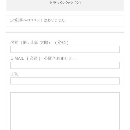
トラックバック ( 0 )
この記事へのコメントはありません。
名前（例：山田 太郎）
( 必須 )
E-MAIL
( 必須 ) - 公開されません -
URL