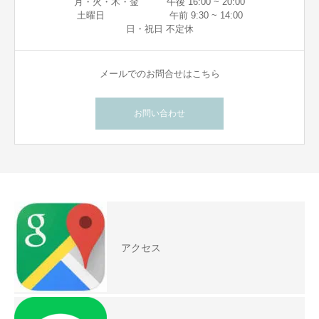
月・火・木・金 午後 16:00 ~ 20:00
土曜日 午前 9:30 ~ 14:00
日・祝日 不定休
メールでのお問合せはこちら
お問い合わせ
アクセス