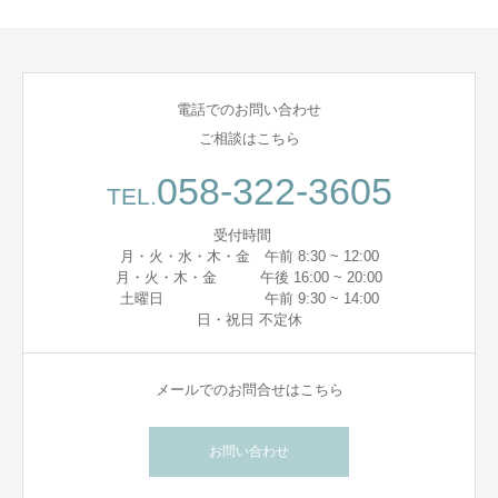
電話でのお問い合わせ
ご相談はこちら
058-322-3605
TEL.
受付時間
月・火・水・木・金 午前 8:30 ~ 12:00
月・火・木・金 午後 16:00 ~ 20:00
土曜日 午前 9:30 ~ 14:00
日・祝日 不定休
メールでのお問合せはこちら
お問い合わせ