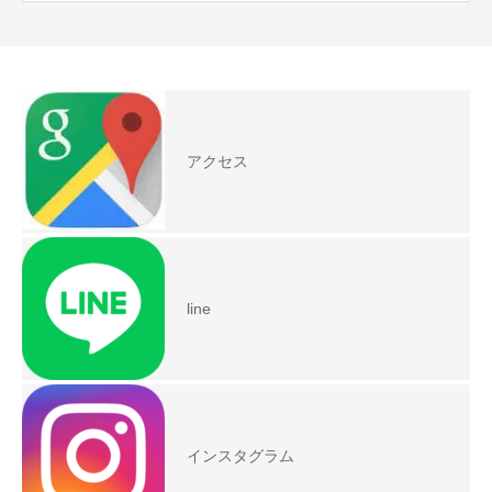
アクセス
line
インスタグラム