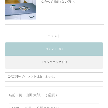
なかなか眠れない方へ
コメント
コメント ( 0 )
トラックバック ( 0 )
この記事へのコメントはありません。
名前（例：山田 太郎）
( 必須 )