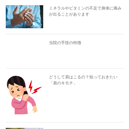
ミネラルやビタミンの不足で身体に痛み
が出ることがあります
当院の手技の特徴
どうして肩はこるの？知っておきたい
「肩のキモチ」