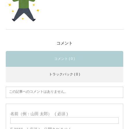
コメント
コメント ( 0 )
トラックバック ( 0 )
この記事へのコメントはありません。
名前（例：山田 太郎）
( 必須 )