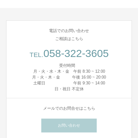
電話でのお問い合わせ
ご相談はこちら
058-322-3605
TEL.
受付時間
月・火・水・木・金 午前 8:30 ~ 12:00
月・火・木・金 午後 16:00 ~ 20:00
土曜日 午前 9:30 ~ 14:00
日・祝日 不定休
メールでのお問合せはこちら
お問い合わせ