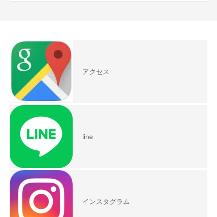
アクセス
line
インスタグラム