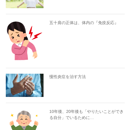
五十肩の正体は、体内の『免疫反応』
慢性炎症を治す方法
10年後、20年後も「やりたいことができ
る自分」でいるために…