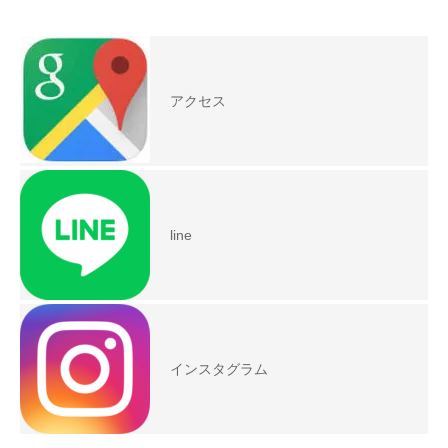
アクセス
line
インスタグラム