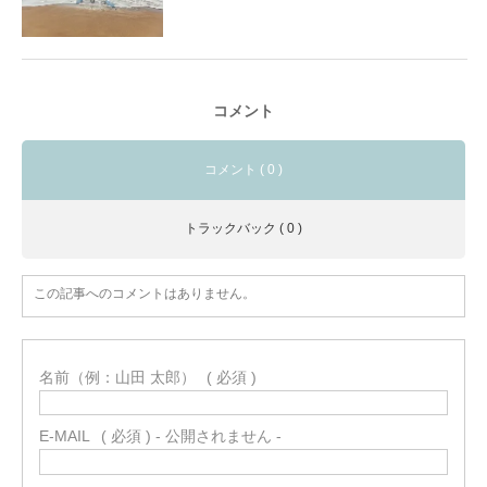
コメント
コメント ( 0 )
トラックバック ( 0 )
この記事へのコメントはありません。
名前（例：山田 太郎）
( 必須 )
E-MAIL
( 必須 ) - 公開されません -