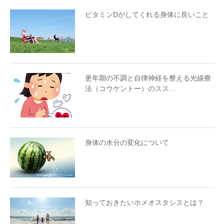
ビタミンDがしてくれる身体に良いこと
更年期の不調と自律神経を整える光線療
法（コウケントー）のスス…
身体の水分の変化について
知っておきたいホメオスタシスとは？