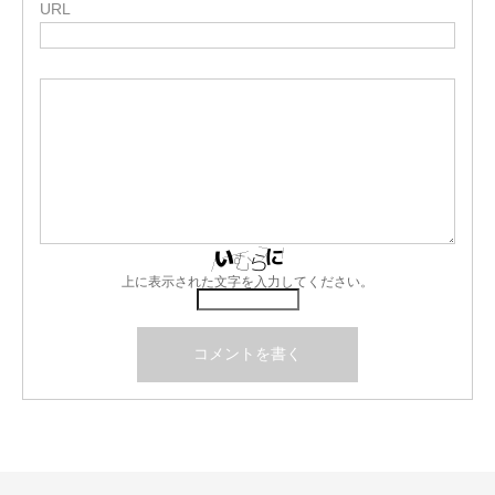
URL
上に表示された文字を入力してください。