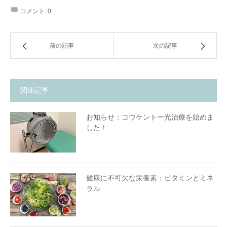
コメント:
0
前の記事
次の記事
関連記事
お知らせ：コウケントー光治療を始めま
した！
健康に不可欠な栄養素：ビタミンとミネ
ラル