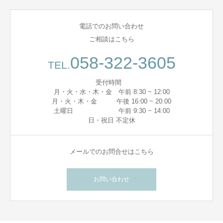
電話でのお問い合わせ
ご相談はこちら
058-322-3605
TEL.
受付時間
月・火・水・木・金 午前 8:30 ~ 12:00
月・火・木・金 午後 16:00 ~ 20:00
土曜日 午前 9:30 ~ 14:00
日・祝日 不定休
メールでのお問合せはこちら
お問い合わせ