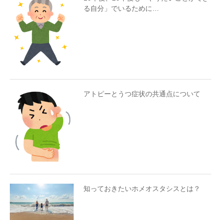
る自分」でいるために…
アトピーとうつ症状の共通点について
知っておきたいホメオスタシスとは？