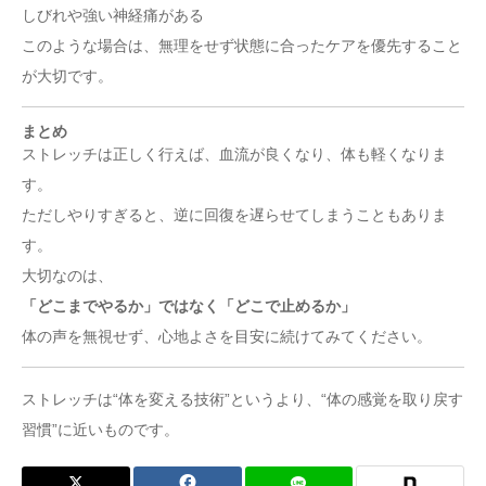
しびれや強い神経痛がある
このような場合は、無理をせず状態に合ったケアを優先すること
が大切です。
まとめ
ストレッチは正しく行えば、血流が良くなり、体も軽くなりま
す。
ただしやりすぎると、逆に回復を遅らせてしまうこともありま
す。
大切なのは、
「どこまでやるか」ではなく「どこで止めるか」
体の声を無視せず、心地よさを目安に続けてみてください。
ストレッチは“体を変える技術”というより、“体の感覚を取り戻す
習慣”に近いものです。