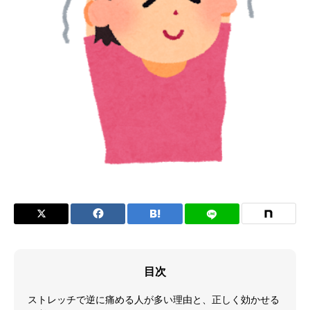
症状
目次
ストレッチで逆に痛める人が多い理由と、正しく効かせる