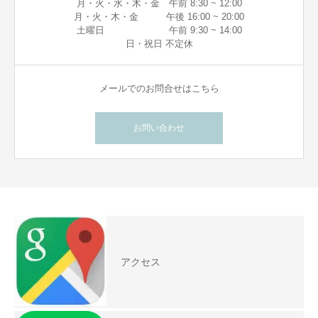
月・火・水・木・金 午前 8:30 ~ 12:00
月・火・木・金 午後 16:00 ~ 20:00
土曜日 午前 9:30 ~ 14:00
日・祝日 不定休
メールでのお問合せはこちら
お問い合わせ
アクセス