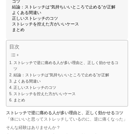
コツ
結論：ストレッチは“気持ちいいところで止める”が正解
よくある間違い
正しいストレッチのコツ
ストレッチを控えた方がいいケース
まとめ
目次
ストレッチで逆に痛める人が多い理由と、正しく効かせるコ
ツ
結論：ストレッチは“気持ちいいところで止める”が正解
よくある間違い
正しいストレッチのコツ
ストレッチを控えた方がいいケース
まとめ
ストレッチで逆に痛める人が多い理由と、正しく効かせるコツ
「体にいいと思ってストレッチしているのに、逆に痛くなった」
そんな経験はありませんか？