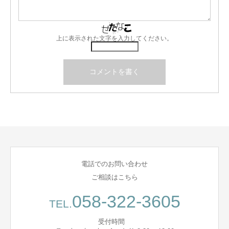
上に表示された文字を入力してください。
電話でのお問い合わせ
ご相談はこちら
058-322-3605
TEL.
受付時間