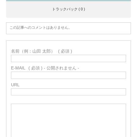
トラックバック ( 0 )
この記事へのコメントはありません。
名前（例：山田 太郎）
( 必須 )
E-MAIL
( 必須 ) - 公開されません -
URL