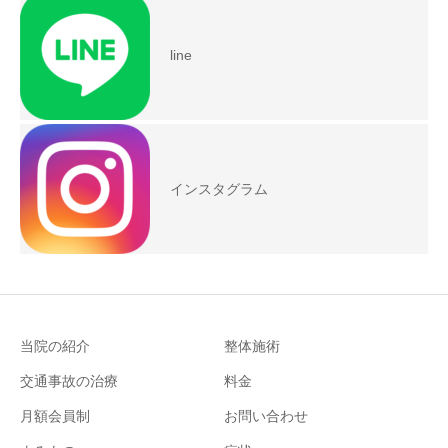
line
インスタグラム
当院の紹介
整体施術
交通事故の治療
料金
月額会員制
お問い合わせ