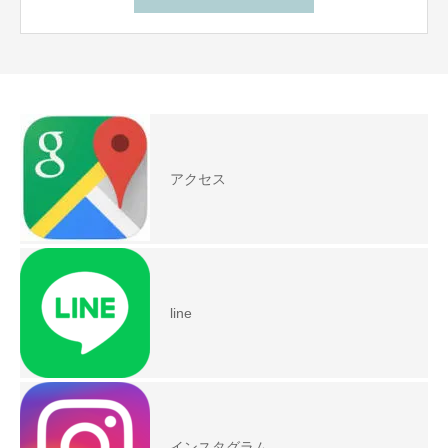
アクセス
line
インスタグラム