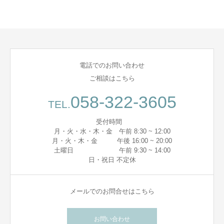
電話でのお問い合わせ
ご相談はこちら
058-322-3605
TEL.
受付時間
月・火・水・木・金 午前 8:30 ~ 12:00
月・火・木・金 午後 16:00 ~ 20:00
土曜日 午前 9:30 ~ 14:00
日・祝日 不定休
メールでのお問合せはこちら
お問い合わせ