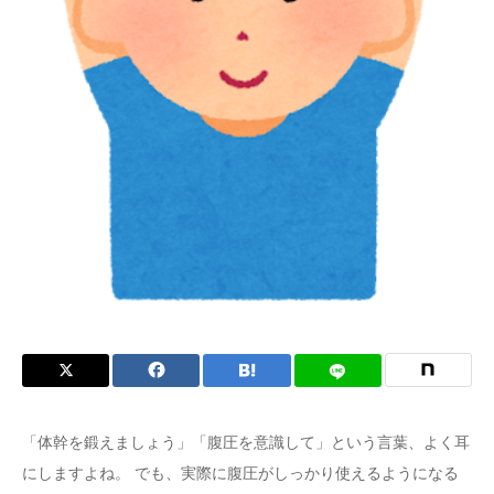
症状
「体幹を鍛えましょう」「腹圧を意識して」という言葉、よく耳
にしますよね。 でも、実際に腹圧がしっかり使えるようになる