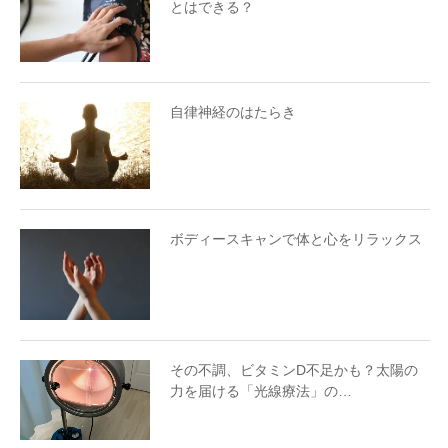
とはできる？
自律神経のはたらき
ボディースキャンで体と心をリラックス
その不調、ビタミンD不足かも？太陽の
力を届ける「光線療法」の…