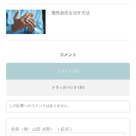
慢性炎症を治す方法
コメント
コメント ( 0 )
トラックバック ( 0 )
この記事へのコメントはありません。
名前（例：山田 太郎）
( 必須 )