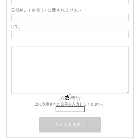
E-MAIL
( 必須 ) - 公開されません -
URL
上に表示された文字を入力してください。