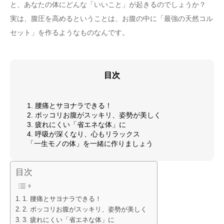
と、あなたの体にどんな「いいこと」が起きるのでしょうか？
実は、腹圧を高めるということは、お腹の中に「最強の天然コル
セット」を作るようなものなんです。
目次
1. 腰痛とサヨナラできる！
2. ポッコリお腹がスッキリ、姿勢が美しく
3. 疲れにくい「省エネな体」に
4. 呼吸が深くなり、心もリラックス
「一生モノの体」を一緒に作りましょう
目次
1. 腰痛とサヨナラできる！
2. ポッコリお腹がスッキリ、姿勢が美しく
3. 疲れにくい「省エネな体」に