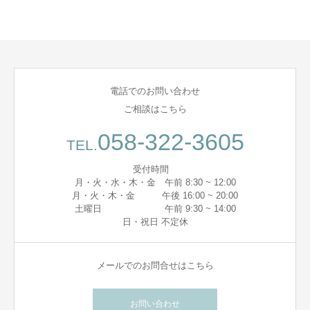
電話でのお問い合わせ
ご相談はこちら
058-322-3605
TEL.
受付時間
月・火・水・木・金 午前 8:30 ~ 12:00
月・火・木・金 午後 16:00 ~ 20:00
土曜日 午前 9:30 ~ 14:00
日・祝日 不定休
メールでのお問合せはこちら
お問い合わせ