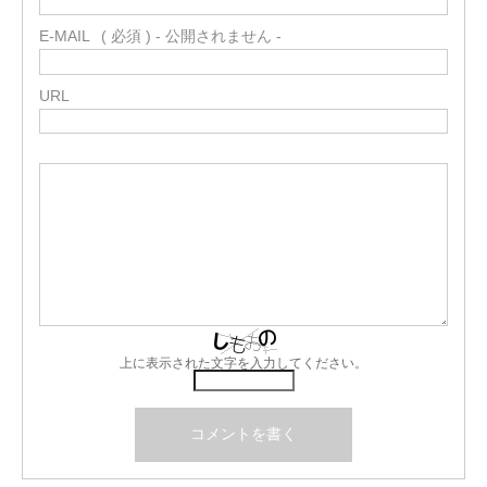
E-MAIL
( 必須 ) - 公開されません -
URL
上に表示された文字を入力してください。