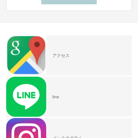
アクセス
line