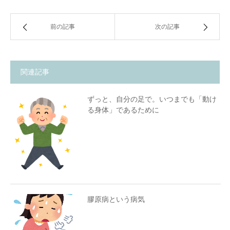
前の記事
次の記事
関連記事
ずっと、自分の足で。いつまでも「動け
る身体」であるために
膠原病という病気