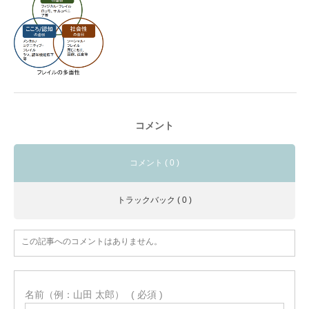
コメント
コメント ( 0 )
トラックバック ( 0 )
この記事へのコメントはありません。
名前（例：山田 太郎）
( 必須 )