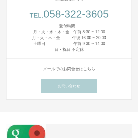
058-322-3605
TEL.
受付時間
月・火・水・木・金 午前 8:30 ~ 12:00
月・火・木・金 午後 16:00 ~ 20:00
土曜日 午前 9:30 ~ 14:00
日・祝日 不定休
メールでのお問合せはこちら
お問い合わせ