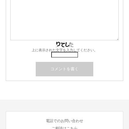
上に表示された文字を入力してください。
電話でのお問い合わせ
ご相談はこちら