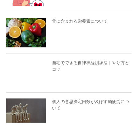
骨に含まれる栄養素について
自宅でできる自律神経訓練法｜やり方と
コツ
個人の意思決定回数が及ぼす脳疲労につ
いて