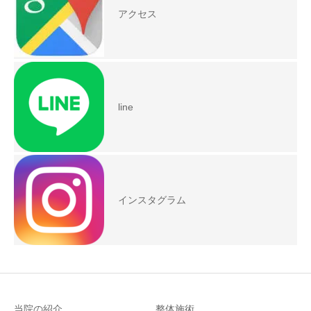
アクセス
line
インスタグラム
当院の紹介
整体施術