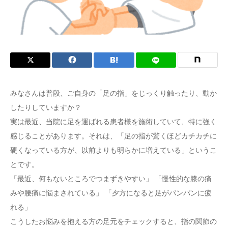
症状
みなさんは普段、ご自身の「足の指」をじっくり触ったり、動か
したりしていますか？
実は最近、当院に足を運ばれる患者様を施術していて、特に強く
感じることがあります。それは、「足の指が驚くほどカチカチに
硬くなっている方が、以前よりも明らかに増えている」というこ
とです。
「最近、何もないところでつまずきやすい」 「慢性的な膝の痛
みや腰痛に悩まされている」 「夕方になると足がパンパンに疲
れる」
こうしたお悩みを抱える方の足元をチェックすると、指の関節の