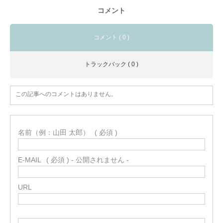
コメント
コメント ( 0 )
トラックバック ( 0 )
この記事へのコメントはありません。
名前（例：山田 太郎）
( 必須 )
E-MAIL
( 必須 ) - 公開されません -
URL